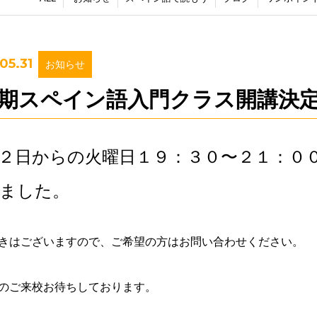
05.31
お知らせ
月期スペイン語入門クラス開講決
２日からの火曜日１９：３０〜２１：０
ました。
きはございますので、ご希望の方はお問い合わせください。
のご来校お待ちしております。