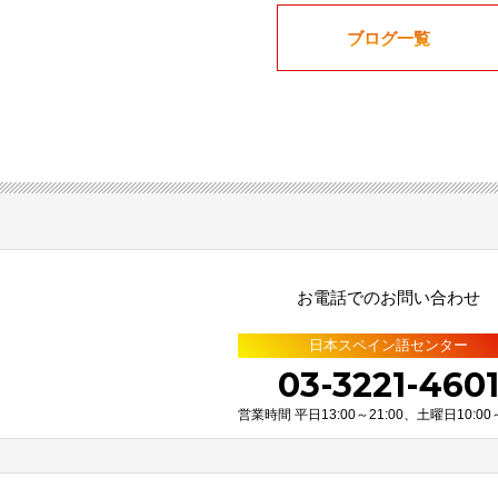
ブログ一覧
お電話でのお問い合わせ
日本スペイン語センター
03-3221-460
営業時間 平日13:00～21:00、土曜日10:00～