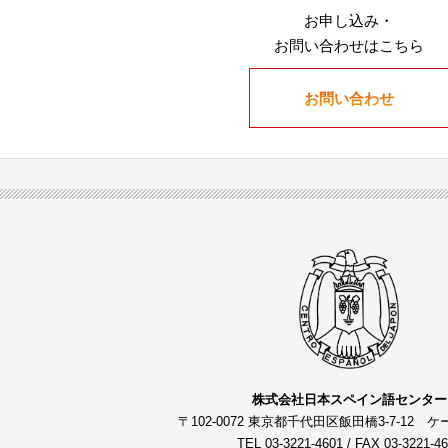
お申し込み・
お問い合わせはこちら
お問い合わせ
株式会社日本スペイン語センター
〒102-0072 東京都千代田区飯田橋3-7-12 
TEL 03-3221-4601 / FAX 03-3221-4