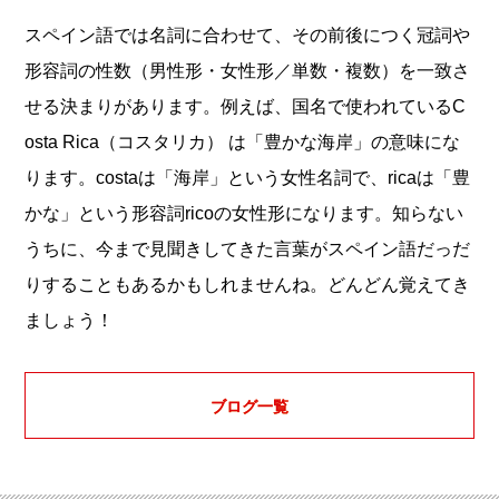
スペイン語では名詞に合わせて、その前後につく冠詞や
形容詞の性数（男性形・女性形／単数・複数）を一致さ
せる決まりがあります。例えば、国名で使われているC
osta Rica（コスタリカ） は「豊かな海岸」の意味にな
ります。costaは「海岸」という女性名詞で、ricaは「豊
かな」という形容詞ricoの女性形になります。知らない
うちに、今まで見聞きしてきた言葉がスペイン語だっだ
りすることもあるかもしれませんね。どんどん覚えてき
ましょう！
ブログ一覧