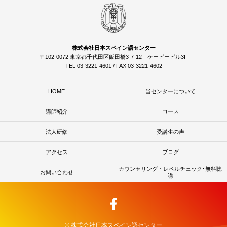
株式会社日本スペイン語センター
〒102-0072 東京都千代田区飯田橋3-7-12 ケービービル3F
TEL 03-3221-4601 / FAX 03-3221-4602
HOME
当センターについて
講師紹介
コース
法人研修
受講生の声
アクセス
ブログ
カウンセリング・レベルチェック･無料聴
お問い合わせ
講
© 株式会社日本スペイン語センター