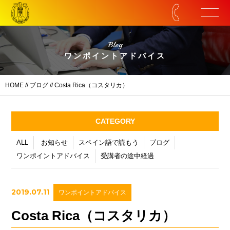
Blog
ワンポイントアドバイス
HOME
//
ブログ
// Costa Rica（コスタリカ）
CATEGORY
ALL
お知らせ
スペイン語で読もう
ブログ
ワンポイントアドバイス
受講者の途中経過
2019.07.11
ワンポイントアドバイス
Costa Rica（コスタリカ）