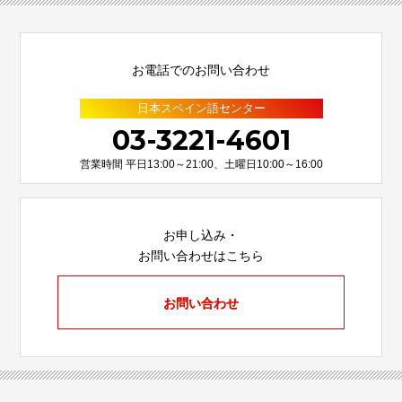
お電話でのお問い合わせ
日本スペイン語センター
03-3221-4601
営業時間 平日13:00～21:00、土曜日10:00～16:00
お申し込み・
お問い合わせはこちら
お問い合わせ