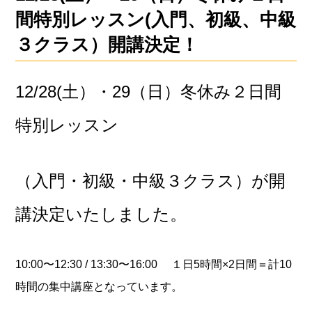
間特別レッスン(入門、初級、中級
３クラス）開講決定！
12/28(土）・29（日）冬休み２日間
特別レッスン
（入門・初級・中級３クラス）が開
講決定いたしました。
10:00〜12:30 / 13:30〜16:00 １日5時間×2日間＝計10
時間の集中講座となっています。