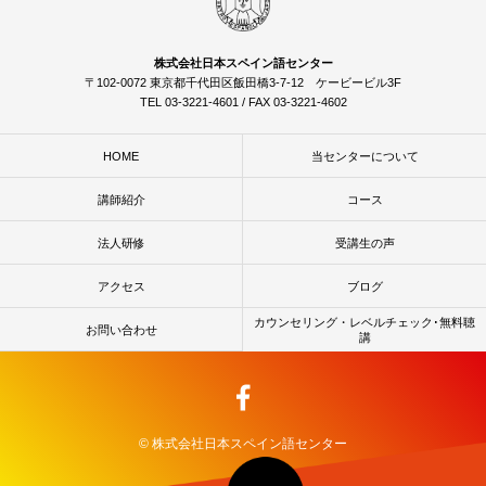
株式会社日本スペイン語センター
〒102-0072 東京都千代田区飯田橋3-7-12 ケービービル3F
TEL 03-3221-4601 / FAX 03-3221-4602
HOME
当センターについて
講師紹介
コース
法人研修
受講生の声
アクセス
ブログ
カウンセリング・レベルチェック･無料聴
お問い合わせ
講
© 株式会社日本スペイン語センター