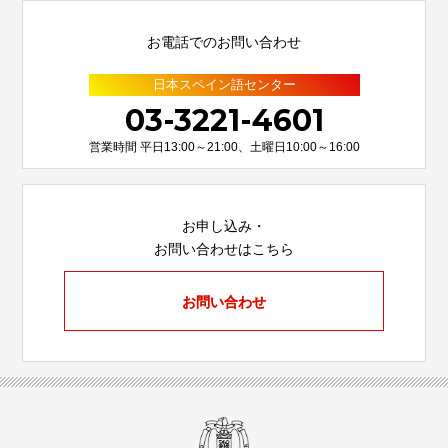
お電話でのお問い合わせ
日本スペイン語センター
03-3221-4601
営業時間 平日13:00～21:00、土曜日10:00～16:00
お申し込み・
お問い合わせはこちら
お問い合わせ