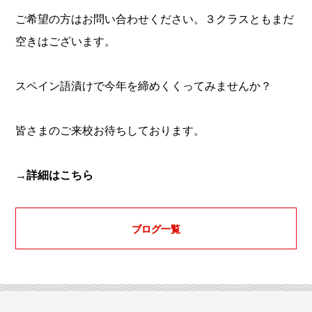
ご希望の方はお問い合わせください。３クラスともまだ
空きはございます。
スペイン語漬けで今年を締めくくってみませんか？
皆さまのご来校お待ちしております。
→詳細はこちら
ブログ一覧