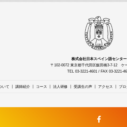
株式会社日本スペイン語センター
〒102-0072 東京都千代田区飯田橋3-7-12 
TEL 03-3221-4601 / FAX 03-3221-4
ついて
講師紹介
コース
法人研修
受講生の声
アクセス
ブロ