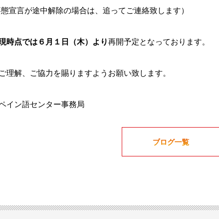
事態宣言が途中解除の場合は、追ってご連絡致します）
現時点では６月１日（木）より
再開予定となっております。
ご理解、ご協力を賜りますようお願い致します。
ペイン語センター事務局
ブログ一覧