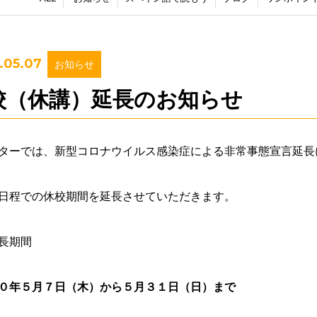
.05.07
お知らせ
校（休講）延長のお知らせ
ターでは、新型コロナウイルス感染症による非常事態宣言延長
日程での休校期間を延長させていただきます。
長期間
０年５月７日（木）から５月３１日（日）まで