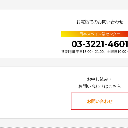
お電話でのお問い合わせ
日本スペイン語センター
03-3221-460
営業時間 平日13:00～21:00、土曜日10:00～
お申し込み・
お問い合わせはこちら
お問い合わせ