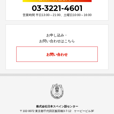
03-3221-4601
営業時間 平日13:00～21:00、土曜日10:00～16:00
お申し込み・
お問い合わせはこちら
お問い合わせ
株式会社日本スペイン語センター
〒102-0072 東京都千代田区飯田橋3-7-12 ケービービル3F