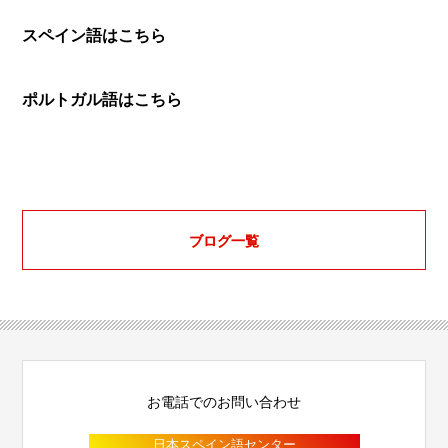
スペイン語はこちら
ポルトガル語はこちら
ブログ一覧
お電話でのお問い合わせ
日本スペイン語センター