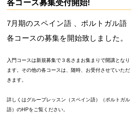
各コース募集受付開始!
7月期のスペイン語 、ポルトガル語
各コースの募集を開始致しました。
入門コースは新規募集で３名さまお集まりで開講となり
ます。その他の各コースは、随時、お受付させていただ
きます。
詳しくはグループレッスン（スペイン語）（ポルトガル
語）のHPをご覧ください。