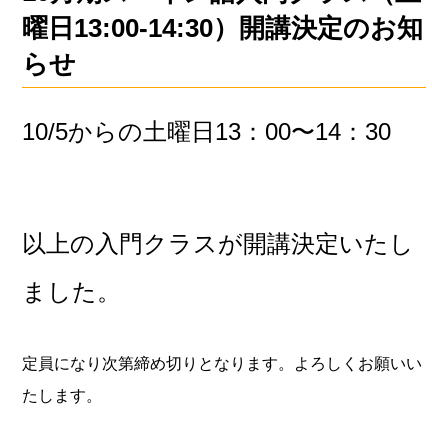
曜日13:00-14:30）開講決定のお知
らせ
10/5からの土曜日13：00〜14：30
以上の入門クラスが開講決定いたし
ました。
定員になり次第締め切りとなります。よろしくお願いい
たします。