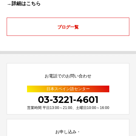
→詳細はこちら
ブログ一覧
お電話でのお問い合わせ
日本スペイン語センター
03-3221-4601
営業時間 平日13:00～21:00、土曜日10:00～16:00
お申し込み・