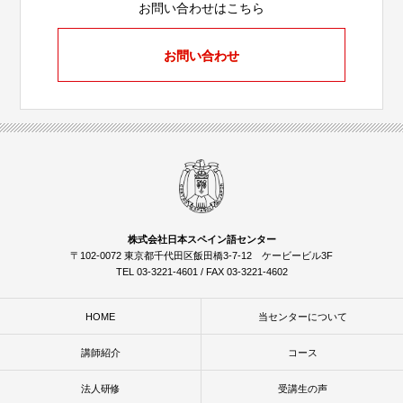
お問い合わせはこちら
お問い合わせ
株式会社日本スペイン語センター
〒102-0072 東京都千代田区飯田橋3-7-12 ケービービル3F
TEL 03-3221-4601 / FAX 03-3221-4602
HOME
当センターについて
講師紹介
コース
法人研修
受講生の声