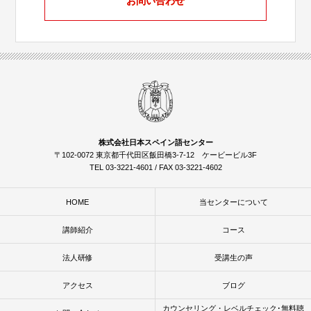
お問い合わせ
株式会社日本スペイン語センター
〒102-0072 東京都千代田区飯田橋3-7-12 ケービービル3F
TEL 03-3221-4601 / FAX 03-3221-4602
HOME
当センターについて
講師紹介
コース
法人研修
受講生の声
アクセス
ブログ
カウンセリング・レベルチェック･無料聴