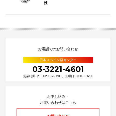
性
お電話でのお問い合わせ
日本スペイン語センター
03-3221-4601
営業時間 平日13:00～21:00、土曜日10:00～16:00
お申し込み・
お問い合わせはこちら