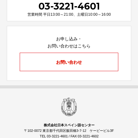
03-3221-4601
営業時間 平日13:00～21:00、土曜日10:00～16:00
お申し込み・
お問い合わせはこちら
お問い合わせ
株式会社日本スペイン語センター
〒102-0072 東京都千代田区飯田橋3-7-12 ケービービル3F
TEL 03-3221-4601 / FAX 03-3221-4602